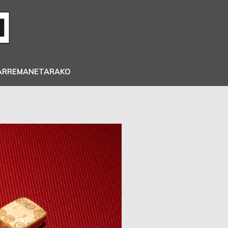
ARREMANETARAKO