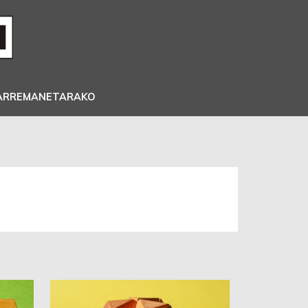
ARREMANETARAKO