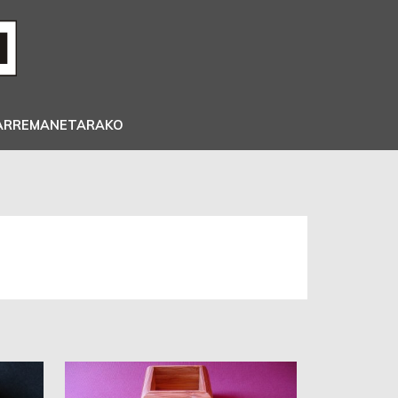
ARREMANETARAKO