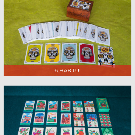
6 HARTU!