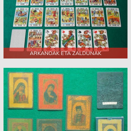
ARKANOAK ETA ZALDUNAK