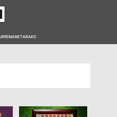
ARREMANETARAKO