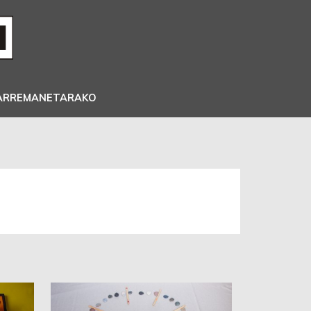
ARREMANETARAKO