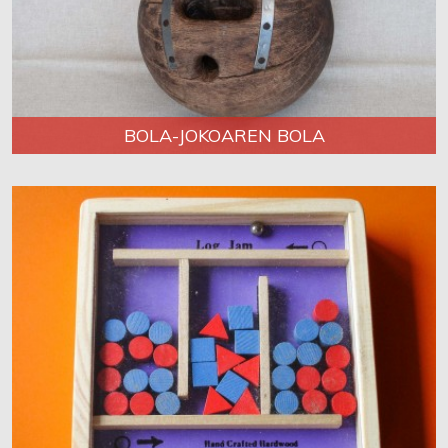
BOLA-JOKOAREN BOLA