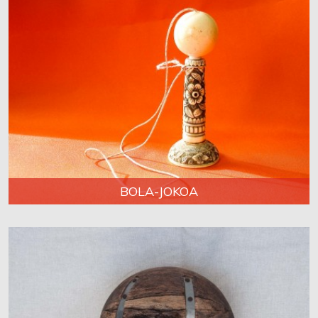
BOLA-JOKOA