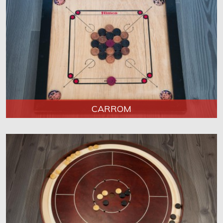
CARROM