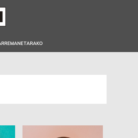
ARREMANETARAKO