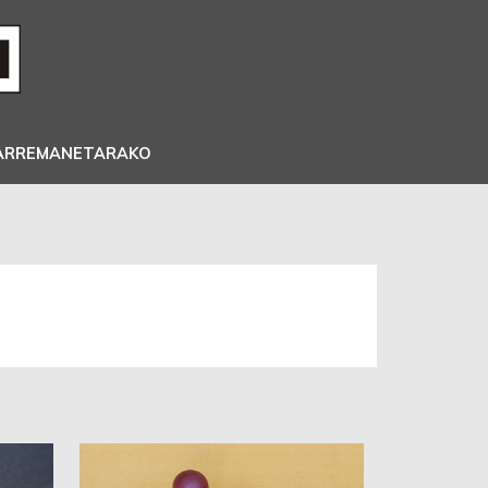
ARREMANETARAKO