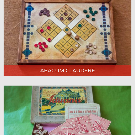
ABACUM CLAUDERE