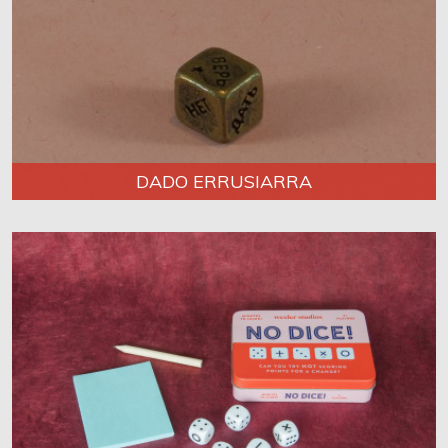
DADO ERRUSIARRA