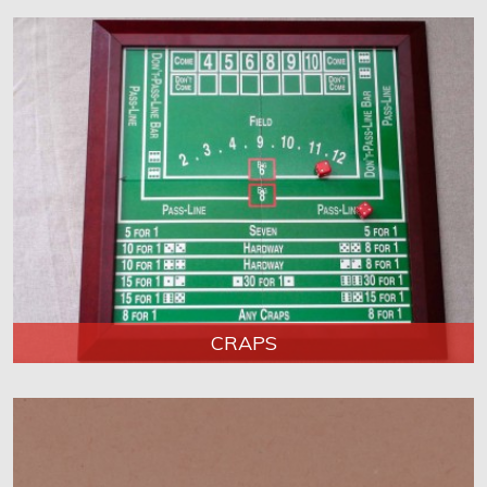
CRAPS