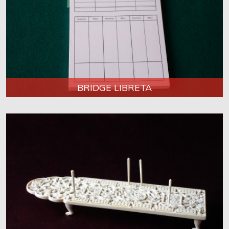
BRIDGE LIBRETA