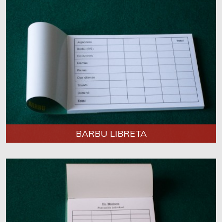
BARBU LIBRETA