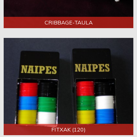
CRIBBAGE-TAULA
FITXAK (120)