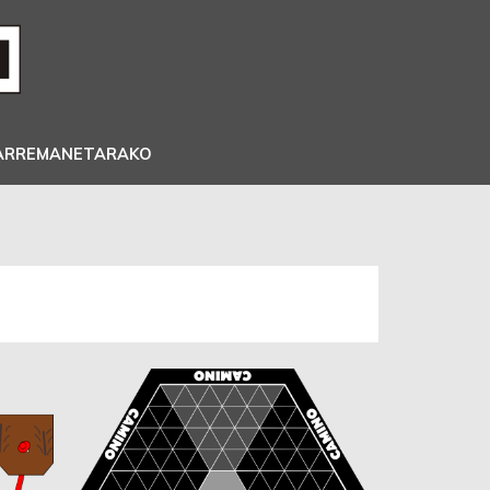
ARREMANETARAKO